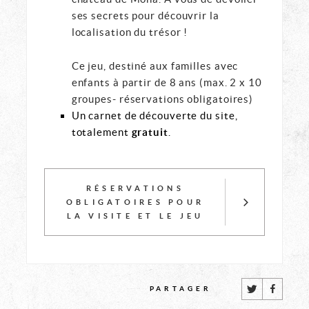
ses secrets pour découvrir la
localisation du trésor !
Ce jeu, destiné aux familles avec
enfants à partir de 8 ans (max. 2 x 10
groupes- réservations obligatoires)
Un carnet de découverte du site,
totalement
gratuit
.
RÉSERVATIONS
OBLIGATOIRES POUR
LA VISITE ET LE JEU
CET
PARTAGER