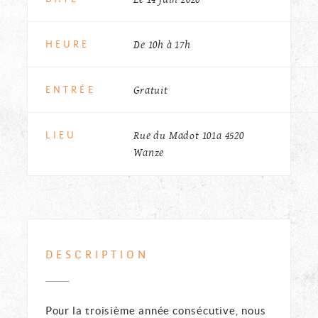
De 10h à 17h
HEURE
Gratuit
ENTRÉE
Rue du Madot 101a 4520
LIEU
Wanze
DESCRIPTION
Pour la troisième année consécutive, nous