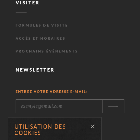
VISITER
FORMULES DE VISITE
ACCÈS ET HORAIRES
PROCHAINS ÉVÉNEMENTS
NEWSLETTER
ENTREZ VOTRE ADRESSE E-MAIL:
UTILISATION DES
NOS PARTENAIRES
COOKIES