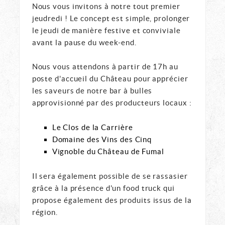
Nous vous invitons à notre tout premier
jeudredi ! Le concept est simple, prolonger
le jeudi de manière festive et conviviale
avant la pause du week-end.
Nous vous attendons à partir de 17h au
poste d'accueil du Château pour apprécier
les saveurs de notre bar à bulles
approvisionné par des producteurs locaux :
Le Clos de la Carrière
Domaine des Vins des Cinq
Vignoble du Château de Fumal
Il sera également possible de se rassasier
grâce à la présence d'un food truck qui
propose également des produits issus de la
région.