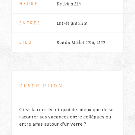
De 17h à 21h
HEURE
Entrée gratuite
ENTRÉE
Rue du Madot 101a, 4520
LIEU
DESCRIPTION
C'est la rentrée et quoi de mieux que de se
raconter ses vacances entre collègues ou
entre amis autour d'un verre ?