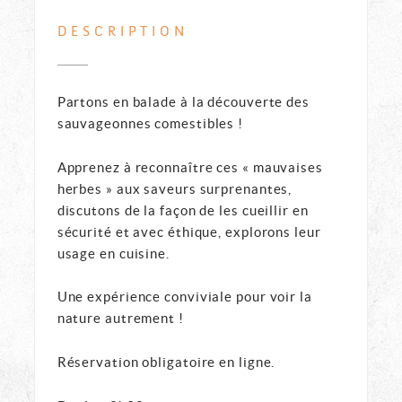
DESCRIPTION
Partons en balade à la découverte des
sauvageonnes comestibles !
Apprenez à reconnaître ces « mauvaises
herbes » aux saveurs surprenantes,
discutons de la façon de les cueillir en
sécurité et avec éthique, explorons leur
usage en cuisine.
Une expérience conviviale pour voir la
nature autrement !
Réservation obligatoire en ligne.