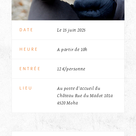
PRINCIPA
Le 15 juin 2025
DATE
A partir de 10h
HEURE
12 €/personne
ENTRÉE
Au poste d'accueil du
LIEU
Château Rue du Madot 101a
4520 Moha